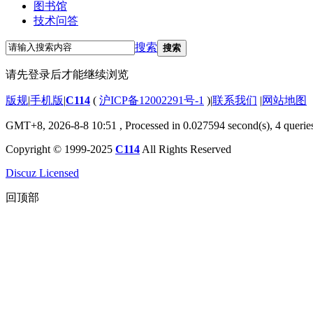
图书馆
技术问答
搜索
搜索
请先登录后才能继续浏览
版规
|
手机版
|
C114
(
沪ICP备12002291号-1
)
|
联系我们
|
网站地图
GMT+8, 2026-8-8 10:51
, Processed in 0.027594 second(s), 4 querie
Copyright © 1999-2025
C114
All Rights Reserved
Discuz Licensed
回顶部