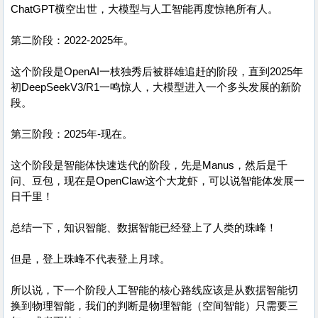
ChatGPT横空出世，大模型与人工智能再度惊艳所有人。
第二阶段：2022-2025年。
这个阶段是OpenAI一枝独秀后被群雄追赶的阶段，直到2025年
初DeepSeekV3/R1一鸣惊人，大模型进入一个多头发展的新阶
段。
第三阶段：2025年-现在。
这个阶段是智能体快速迭代的阶段，先是Manus，然后是千
问、豆包，现在是OpenClaw这个大龙虾，可以说智能体发展一
日千里！
总结一下，知识智能、数据智能已经登上了人类的珠峰！
但是，登上珠峰不代表登上月球。
所以说，下一个阶段人工智能的核心路线应该是从数据智能切
换到物理智能，我们的判断是物理智能（空间智能）只需要三