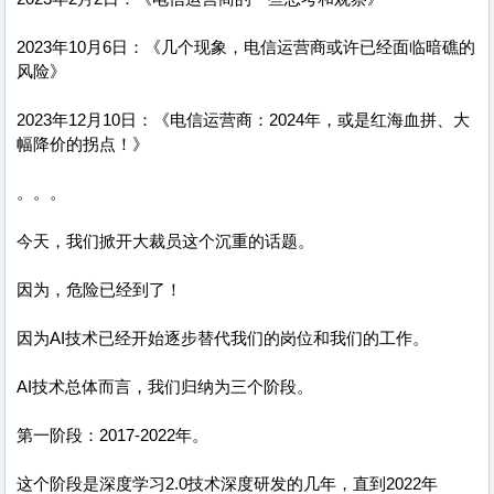
2023年10月6日：《几个现象，电信运营商或许已经面临暗礁的
风险》
2023年12月10日：《电信运营商：2024年，或是红海血拼、大
幅降价的拐点！》
。。。
今天，我们掀开大裁员这个沉重的话题。
因为，危险已经到了！
因为AI技术已经开始逐步替代我们的岗位和我们的工作。
AI技术总体而言，我们归纳为三个阶段。
第一阶段：2017-2022年。
这个阶段是深度学习2.0技术深度研发的几年，直到2022年