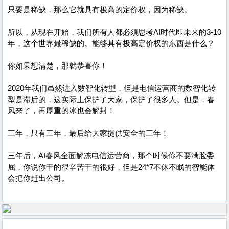
只要是稀缺，那么它就具有极高的定价权，因为稀缺。
所以，从现在开始，我们所有人都必须思考AI时代即未来的3-10
年，这个世界最稀缺的、能够具有极高定价权的东西是什么？
你如果想清楚，那就恭喜你！
2020年我们虽然进入数智化转型，但是电信运营商的数智化转
型是滞后的，这实际上保护了大家，保护了很多人。但是，春
风来了，再厚重的冰也会解封！
三年，只有三年，最后给大家提供安全的三年！
三年后，AI春风全面解冻电信运营商，那个时候你不要满脸委
屈，你说你干的很辛苦干的很好，但是24*7不休不眠的智能体
会把你赶出公司。