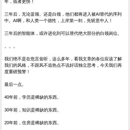
年，或者更快！
三年后，无论蓝领、还是白领，他们都将进入被AI替代的序列
中。AI啊，和人类一个德性，上岸第一剑，先斩意中人！
三年后的智能体，或许进化到可以替代绝大部分的白领岗位。
。。。
我们绝不是在危言耸听，这么多年，看我文章的各位应该了解
我们的风格，不跟风不追热点不说好话独立思考，今天我们再
度重磅预警！
最后一点。
40年前，学历是稀缺的东西。
30年前，知识是稀缺的东西。
20年前，住房是稀缺的东西。