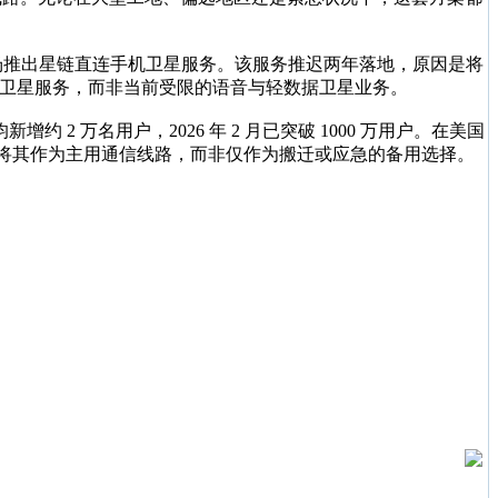
个市场推出星链直连手机卫星服务。该服务推迟两年落地，原因是将
级卫星服务，而非当前受限的语音与轻数据卫星业务。
增约 2 万名用户，2026 年 2 月已突破 1000 万用户。在美国
将其作为主用通信线路，而非仅作为搬迁或应急的备用选择。