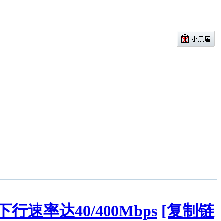
率达40/400Mbps
[复制链