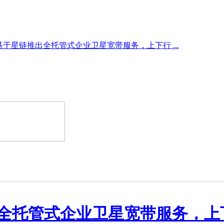
于星链推出全托管式企业卫星宽带服务，上下行 ...
托管式企业卫星宽带服务，上下行速