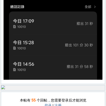
55
本帖有
个回帖，您需要登录后才能浏览
登录
|
注册