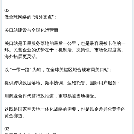
02
做全球网络的 “海外支点”：
关口站建设与全球化运营商
关口站是卫星服务落地的最后一公里，也是最容易被卡住的一
环。民营企业的优势在于：机制活、决策快、市场化程度高、
海外拓展更灵活。
以 “一带一路” 为轴，在全球关键区域合规布局关口站；
提供跨境数据落地、频率协调、运维托管、国际用户服务；
用商业合作代替行政推进，更容易被当地接受。
这既是国家空天地一体化战略的需要，也是民企差异化竞争的
黄金赛道。
03