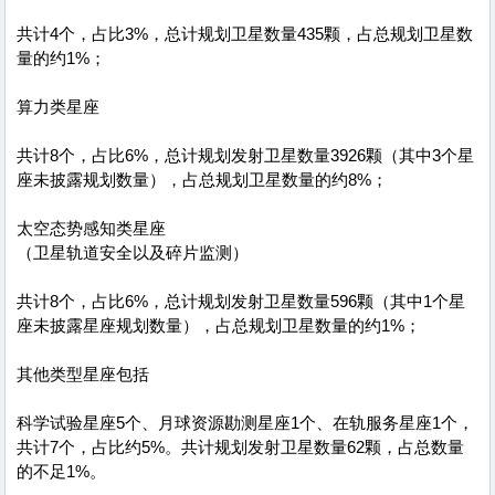
共计4个，占比3%，总计规划卫星数量435颗，占总规划卫星数
量的约1%；
算力类星座
共计8个，占比6%，总计规划发射卫星数量3926颗（其中3个星
座未披露规划数量），占总规划卫星数量的约8%；
太空态势感知类星座
（卫星轨道安全以及碎片监测）
共计8个，占比6%，总计规划发射卫星数量596颗（其中1个星
座未披露星座规划数量），占总规划卫星数量的约1%；
其他类型星座包括
科学试验星座5个、月球资源勘测星座1个、在轨服务星座1个，
共计7个，占比约5%。共计规划发射卫星数量62颗，占总数量
的不足1%。