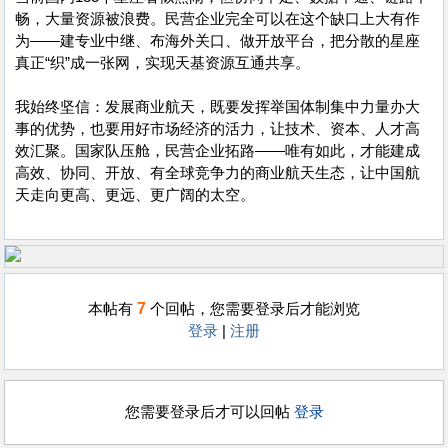
畅，大量资源被浪费。民营企业完全可以在这个缺口上大有作
为——建专业中继、布海外关口、做开放平台，把分散的星座
真正“织”成一张网，实现天基资源互通共享。
我始终坚信：发展商业航天，既要发挥举国体制集中力量办大
事的优势，也要用好市场经济的活力，让技术、资本、人才高
效汇聚。国家队压舱，民营企业拓路——唯有如此，才能建成
高效、协同、开放、有全球竞争力的商业航天生态，让中国航
天走向更高、更远、更广阔的太空。
7
本帖有
个回帖，您需要登录后才能浏览
登录
|
注册
您需要登录后才可以回帖
登录