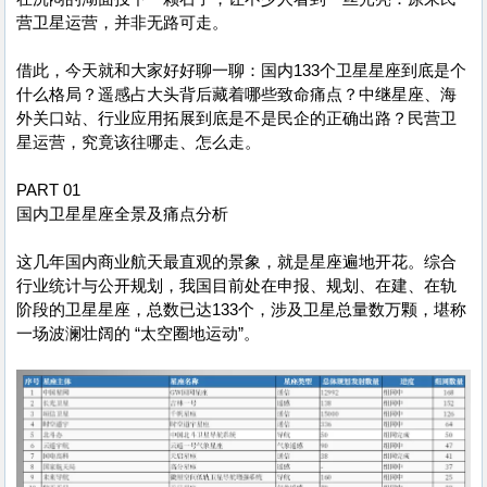
营卫星运营，并非无路可走。
借此，今天就和大家好好聊一聊：国内133个卫星星座到底是个
什么格局？遥感占大头背后藏着哪些致命痛点？中继星座、海
外关口站、行业应用拓展到底是不是民企的正确出路？民营卫
星运营，究竟该往哪走、怎么走。
PART 01
国内卫星星座全景及痛点分析
这几年国内商业航天最直观的景象，就是星座遍地开花。综合
行业统计与公开规划，我国目前处在申报、规划、在建、在轨
阶段的卫星星座，总数已达133个，涉及卫星总量数万颗，堪称
一场波澜壮阔的 “太空圈地运动”。