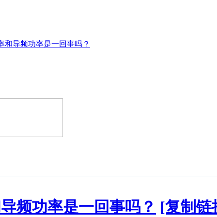
率和导频功率是一回事吗？
和导频功率是一回事吗？
[复制链