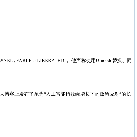
WNED, FABLE-5 LIBERATED”。他声称使用Unicode替换、同
己的个人博客上发布了题为“人工智能指数级增长下的政策应对”的长