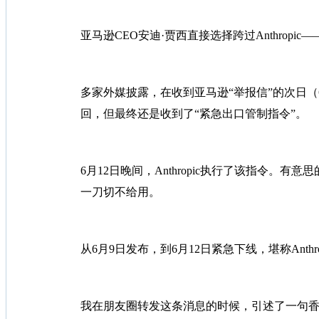
亚马逊CEO安迪·贾西直接选择跨过Anthro
多家外媒披露，在收到亚马逊“举报信”的次日（6
回，但最终还是收到了“紧急出口管制指令”。
6月12日晚间，Anthropic执行了该指令。有
一刀切不给用。
从6月9日发布，到6月12日紧急下线，堪称Anthro
我在朋友圈转发这条消息的时候，引述了一句香