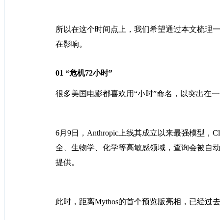
所以在这个时间点上，我们希望通过本文梳理一下
在影响。
01 “危机72小时”
很多美国电影都喜欢用“小时”命名，以突出在一个较
6月9日，Anthropic上线其成立以来最强模型，Claud
全、生物学、化学等高敏感领域，查询会被自动路由到能力
提供。
此时，距离Mythos的首个预览版亮相，已经过