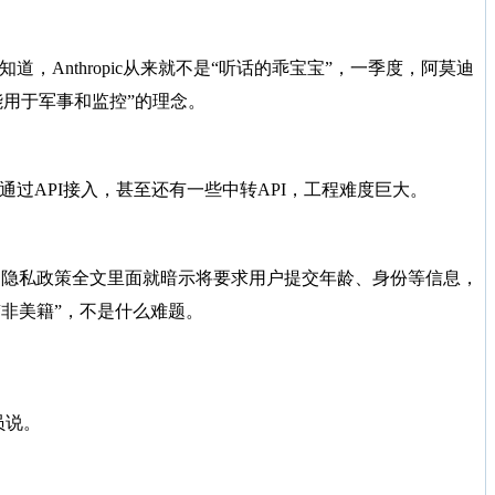
道，Anthropic从来就不是“听话的乖宝宝”，一季度，阿莫迪
I不能用于军事和监控”的理念。
户通过API接入，甚至还有一些中转API，工程难度巨大。
布的隐私政策全文里面就暗示将要求用户提交年龄、身份等信息，
“非美籍”，不是什么难题。
员说。