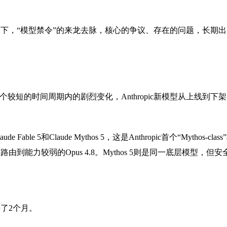
，“模型禁令”的来龙去脉，核心的争议、存在的问题，长期出口管
短的时间周期内的剧烈变化，Anthropic新模型从上线到下架，
e Fable 5和Claude Mythos 5，这是Anthropic首个“Myt
较弱的Opus 4.8。Mythos 5则是同一底层模型，但安全限制解
去了2个月。