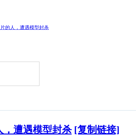
芯片的人，遭遇模型封杀
人，遭遇模型封杀
[复制链接]