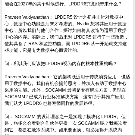
能会在2027年的某个时候进行。LPDDR6究竟能带来什么？
Praveen Vaidyanathan： LPDDR5 设计之初并非针对数据中
心，数据中心功能是后来才考虑的。Nvidia 想将其应用于数据
中心，所以我们与他们合作，探讨如何将其改造为适用于数据
中心的内存。实际上，我们后来对 LPDDR5 进行了一些改造，
使其具备了 RAS 和监控功能。而 LPDDR6 从一开始就支持这
些功能，它是专为数据中心而设计的。
问：所以我们应该把LPDDR6视为内存的根本性重构吗？
Praveen Vaidyanathan：它的架构既适用于传统消费应用，也适
用于数据中心。我们有机会提前思考，并加入有助于数据中心
采用的功能。此外，SOCAMM 最初是专有解决方案，但现在
SOCAMM2 已成为行业标准解决方案，这有助于其推广应用。
我们认为 LPDDR6 也将遵循同样的发展路径。
问： SOCAMM 的设计理念之一是实现了模块化 LPDDR。但
是，您多久会看到合作伙伴更换一次 SOCAMM 呢？我每次看
到它，都是在液冷系统中。如果要更换，就必须拆开系统内