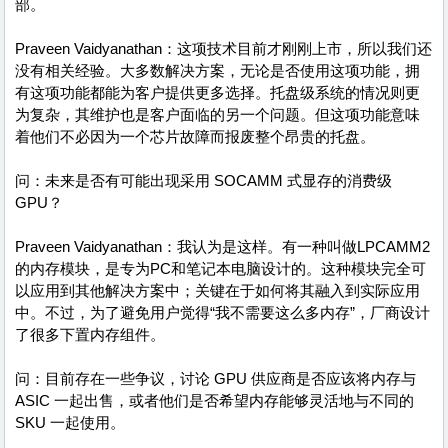
部。
Praveen Vaidyanathan：这项技术目前才刚刚上市，所以我们还
没有相关经验。大多数解决方案，无论是否使用这项功能，拥
有这项功能都能为客户提供更多选择。托盘级系统的情况则更
为复杂，其维护也是客户面临的另一个问题。但这项功能意味
着他们不必因为一个芯片故障而报废整个昂贵的托盘。
问：未来是否有可能出现采用 SOCAMM 式显存的消费级
GPU？
Praveen Vaidyanathan：我认为是这样。有一种叫做LPCAMM2
的内存模块，是专为PC和笔记本电脑设计的。这种模块完全可
以应用到其他解决方案中；关键在于如何将其融入到实际应用
中。不过，为了避免用户觉得“我不需要这么多内存”，厂商设计
了很多下置内存组件。
问：目前存在一些争议，讨论 GPU 供应商是否应该将内存与
ASIC 一起出售，或者他们是否希望内存能够灵活地与不同的
SKU 一起使用。