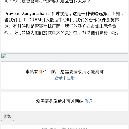
问：你们是否会与每代新客户建立合作关系？
Praveen Vaidyanathan：有时候是，这是一种战略选择。比如，
当我们把LP-DRAM引入数据中心时，我们的合作伙伴是英伟
达。有时候则是智能手机厂商。我们的客户在市场上竞争激
烈，我们希望为他们提供最大的灵活性，帮助他们赢得市场。
6
本帖有
个回帖，您需要登录后才能浏览
登录
|
注册
您需要登录后才可以回帖
登录