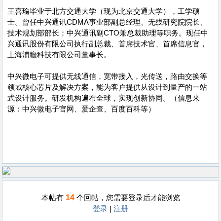
王喜瑜毕业于北方交通大学（现为北京交通大学），工学硕
士。曾任中兴通讯CDMA事业部副总经理、无线研究院院长、
技术规划部部长；中兴通讯副CTO兼总裁助理等职务。现任中
兴通讯股份有限公司执行副总裁、首席技术官、首席信息官，
上海浦瞻科技有限公司董事长。
中兴微电子可提供无线通信，宽带接入，光传送，路由交换等
领域核心芯片及解决方案，能为客户提供从设计到量产的一站
式设计服务。研发机构遍布全球，实现创新协同。（信息来
源：中兴微电子官网、爱企查、百度百科等）
14
本帖有
个回帖，您需要登录后才能浏览
登录
|
注册