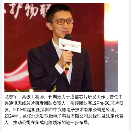
龙志军，高级工程师。长期致力于通信芯片研发工作，曾任中
兴通讯无线芯片研发团队负责人，带领团队完成Pre-5G芯片研
发。2019年起担任深圳市中兴微电子技术有限公司总经理。
2024年，兼任北京砺联微电子科技有限公司总经理及法定代表
人，推动公司在集成电路领域的进一步布局。