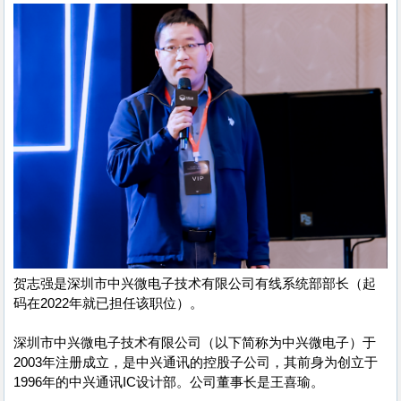
贺志强是深圳市中兴微电子技术有限公司有线系统部部长（起
码在2022年就已担任该职位）。
深圳市中兴微电子技术有限公司（以下简称为中兴微电子）于
2003年注册成立，是中兴通讯的控股子公司，其前身为创立于
1996年的中兴通讯IC设计部。公司董事长是王喜瑜。