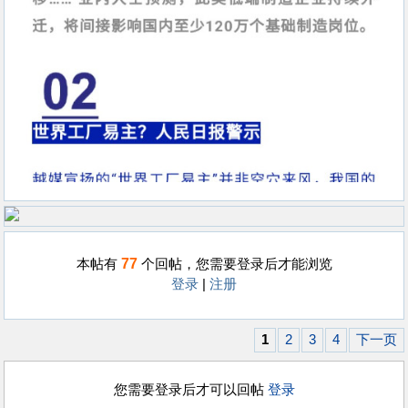
77
本帖有
个回帖，您需要登录后才能浏览
登录
|
注册
1
2
3
4
下一页
您需要登录后才可以回帖
登录