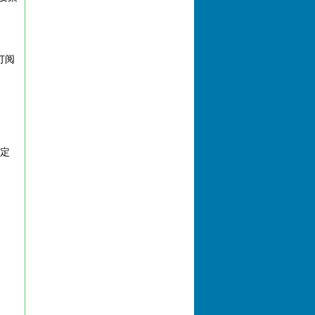
订阅
特定