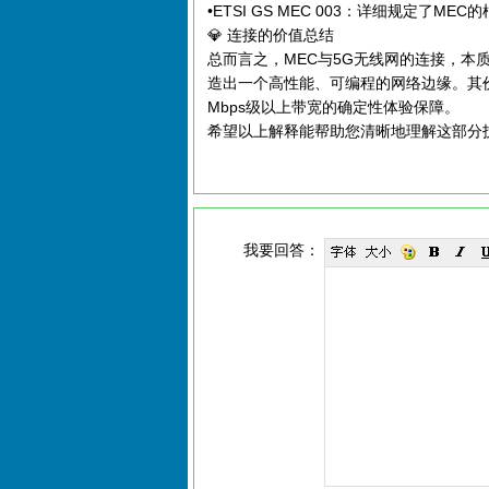
•ETSI GS MEC 003：详细规定了MEC
💎 连接的价值总结
总而言之，MEC与5G无线网的连接，本
造出一个高性能、可编程的网络边缘。其价
Mbps级以上带宽的确定性体验保障。
希望以上解释能帮助您清晰地理解这部分
我要回答：