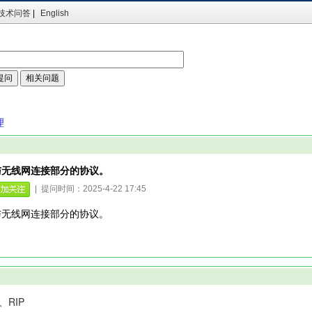
技术问答
|
English
理
与无线网连接部分的协议。
| 提问时间：2025-4-22 17:45
与无线网连接部分的协议。
、RIP