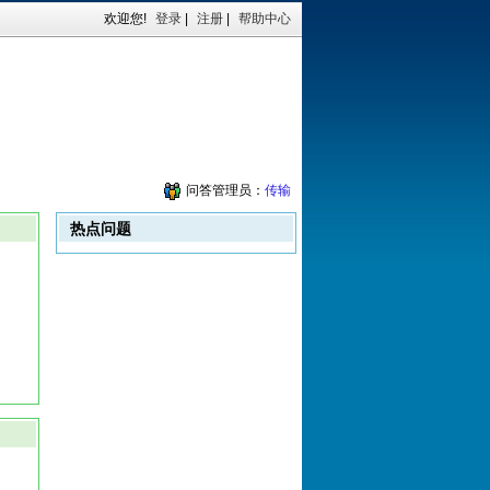
欢迎您!
登录
|
注册
|
帮助中心
问答管理员：
传输
热点问题