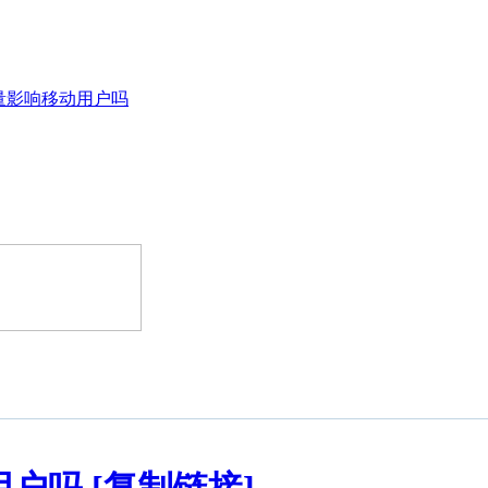
量影响移动用户吗