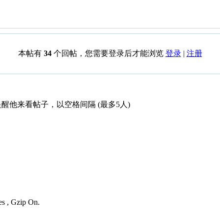
本帖有
34
个回帖，您需要登录后才能浏览
登录
|
注册
醒他来看帖子，以空格间隔 (最多5人)
es , Gzip On.