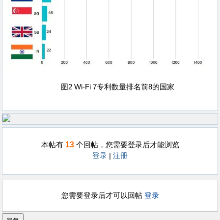
图2 Wi-Fi 7专利数量排名前8的国家
13
本帖有
个回帖，您需要登录后才能浏览
登录
|
注册
您需要登录后才可以回帖
登录