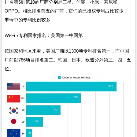
排名第6到第10的厂商分别是三星、佳能、小米、索尼和
OPPO。相比排名前五的厂商，它们的已授权专利占比较少，
申请中的专利比例较多。
Wi-Fi 7专利国家排名：美国第一中国第二
按国家和地区来看，美国厂商以1300项专利排名第一，而中国
厂商以786项目排名第二。韩国、日本、欧盟分列第三、四、五
位。