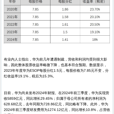
有业内人士指出，华为前几年遭遇制裁，营收和利润均受到很大影
响，因此整体股票收益率略微下降，也基本符合预期。数据显示，
2023年年度华为ESOP每股分红1.5元，每股价格为7.85元不变，分
红收益率19.1%，税后为15.3%。
目前，华为尚未发布2024年财报。在2024年前三季度，华为实现营
收5859亿元，同比增长29.45%；归属于母公司所有者的净利润为
628.68亿元，去年同期为728.86亿元，同比略有下降。此外，华为
2024年前三季度研发费用为1274.12亿元，同比增长10.8%，占营收