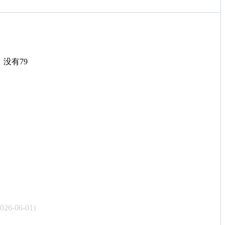
没有79
2026-06-01)