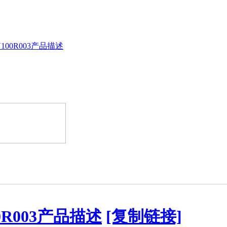
0 V100R003产品描述
100R003产品描述
[复制链接]