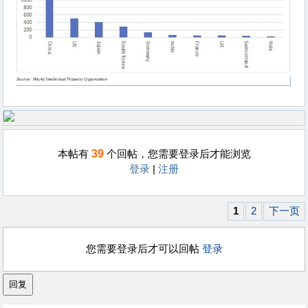
39
本帖有
个回帖，您需要登录后才能浏览
登录
|
注册
1
2
下一页
您需要登录后才可以回帖
登录