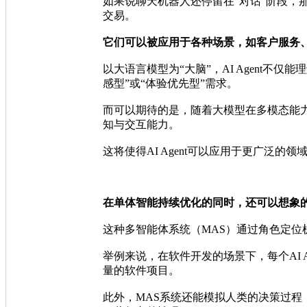
如果说聊天机器人还停留在“对话”阶段，那
交易。
它们可以被应用于各种场景，如客户服务
以大语言模型为“大脑”，AI Agent不
感型”或“体验优先型”需求。
而可以期待的是，随着大模型在多模态能力
知与交互能力。
这将使得AI Agent可以应用于更广泛
在单体智能持续优化的同时，还可以想象的
这种多智能体系统（MAS）通过角色定
举例来说，在软件开发的场景下，每个AI
量的软件项目。
此外，MAS系统还能模拟人类的决策过