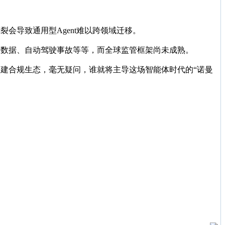
裂会导致通用型Agent难以跨领域迁移。
健康数据、自动驾驶事故等等，而全球监管框架尚未成熟。
并构建合规生态，毫无疑问，谁就将主导这场智能体时代的“诺曼