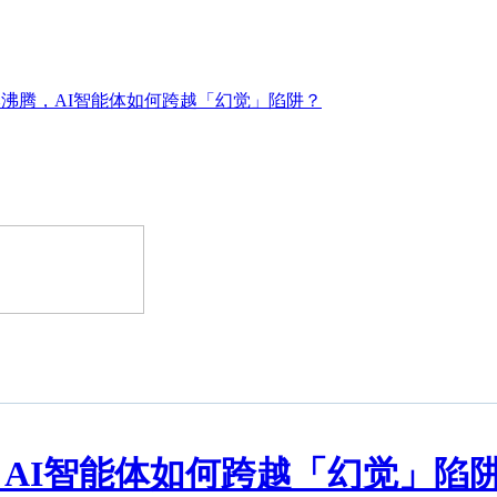
沸腾，AI智能体如何跨越「幻觉」陷阱？
AI智能体如何跨越「幻觉」陷