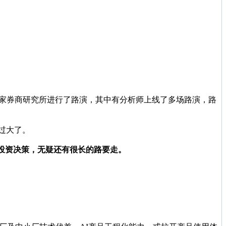
数十家券商研究所进行了路演，其中有分析师上线了多场路演，路
应过大了。
成投资决策，无疑还有很长的路要走。