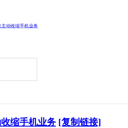
来主动收缩手机业务
动收缩手机业务
[复制链接]