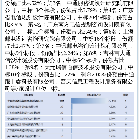
份额占比4.52%；第3名：中通服咨询设计研究院有限
公司，中标18个标段，份额占比3.79%；第4名：广东
省电信规划设计院有限公司，中标20个标段，份额占
比3.5%；第5名：广东南方电信规划咨询设计院有限
公司，中标11个标段，份额占比2.49%；第6名：上海
邮电设计咨询研究院有限公司，中标16个标段，份额
占比2.47%；第7名：中讯邮电咨询设计院有限公司，
中标9个标段，份额占比2.24%；第8名：吉林吉大通
信设计院股份有限公司，中标6个标段，份额占比
1.28%；第9名：天元瑞信通信技术股份有限公司，中
标10个标段，份额占比1.22%；剩余2.05%份额由中通
服中睿科技有限公司、普天信息工程设计服务有限公
司等7家设计单位中标。