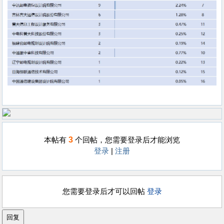
3
本帖有
个回帖，您需要登录后才能浏览
登录
|
注册
您需要登录后才可以回帖
登录