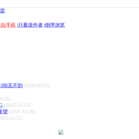
来自手机
|
只看该作者
|
倒序浏览
b3却见不到
(2026-05-03)
3-22)
G
(2025-12-31)
希望
(2025-10-28)
2025-10-25)