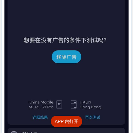
APP 内打开