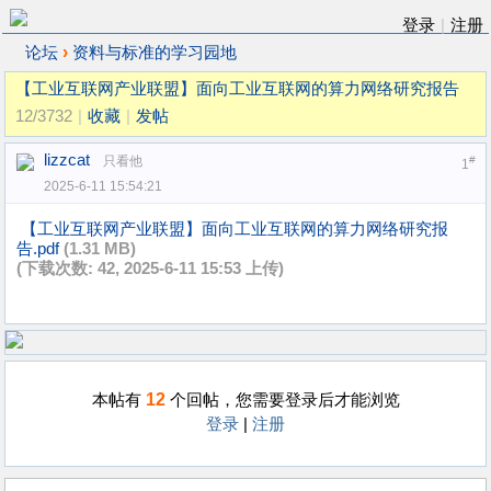
登录
|
注册
›
论坛
资料与标准的学习园地
【工业互联网产业联盟】面向工业互联网的算力网络研究报告
12/3732
|
收藏
|
发帖
lizzcat
只看他
#
1
2025-6-11 15:54:21
【工业互联网产业联盟】面向工业互联网的算力网络研究报
告.pdf
(1.31 MB)
(下载次数: 42, 2025-6-11 15:53 上传)
12
本帖有
个回帖，您需要登录后才能浏览
登录
|
注册