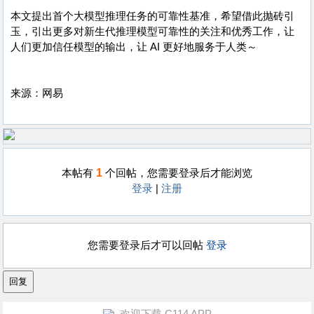
本文提出首个大模型推理任务的可靠性基准，希望借此抛砖引
玉，引出更多对新生代推理模型可靠性的关注和优秀工作，让
人们更加信任模型的输出，让 AI 更好地服务于人类～
来源：网易
1
本帖有
个回帖，您需要登录后才能浏览
登录
|
注册
您需要登录后才可以回帖
登录