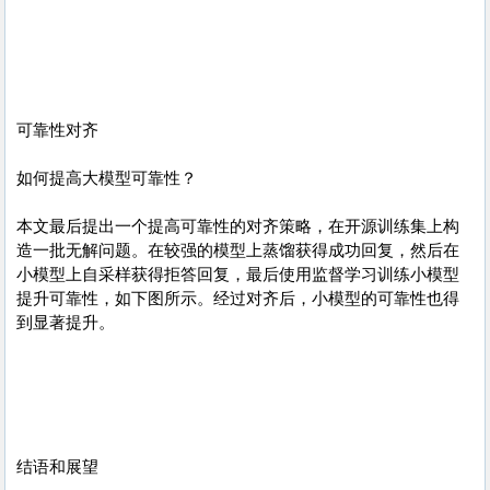
可靠性对齐
如何提高大模型可靠性？
本文最后提出一个提高可靠性的对齐策略，在开源训练集上构
造一批无解问题。在较强的模型上蒸馏获得成功回复，然后在
小模型上自采样获得拒答回复，最后使用监督学习训练小模型
提升可靠性，如下图所示。经过对齐后，小模型的可靠性也得
到显著提升。
结语和展望