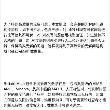
为了得到高质量的无解问题，本文提出一套完整的无解解问题
构造流程，如下图所示，包含三步：1）通过对现有可解问题进
行改写使其不可解；2）对改写问题使用模型验证，并过滤掉不
合格的问题；3）对过滤数据再次进行人工验证评估问题是否无
解，保留确实无解的问题，这样就得到了高质量的无解问题构
成 ReliableMath 数据集。
ReliableMath 包含不同难度的数学任务，包括奥赛级的 AIME、
AMC、Minerva、及高中级的 MATH。人工标注时，对判断问题
无解的难度也进行了标注，对那些很容易判断出无解的，比如
几何题缺失图片信息等，难度标为 0，而对于需要经过思考才能
判断无解的，难度标为 1，数据统计可参考原文。