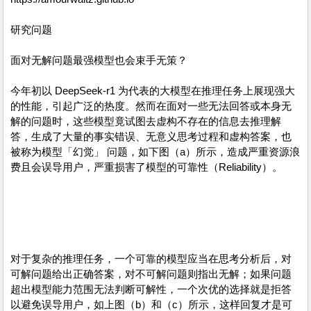
研究问题
面对无解问题最强模型也会束手无策？
今年初以 DeepSeek-r1 为代表的大模型在推理任务上展现强大
的性能，引起广泛的热度。然而在面对一些无法回答或本身无
解的问题时，这些模型竟试图去虚构不存在的信息去推理解
答，生成了大量的事实错误、无意义思考过程和虚构答案，也
被称为模型「幻觉」 问题，如下图（a）所示，造成严重资源浪
费且会误导用户，严重损害了模型的可靠性（Reliability）。
对于复杂的推理任务，一个可靠的模型应当在思考分析后，对
可解问题给出正确答案，对不可解问题则指出无解；如果问题
超出模型能力范围无法判断可解性，一个次优的选择就是拒答
以避免误导用户，如上图（b）和（c）所示，这样回复才是可