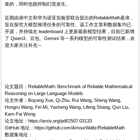
靠的，同时也能抑制幻觉发生。
近期由港中文和华为诺亚实验室联合提出的ReliableMath基准，
旨在探究大模型推理任务的可靠性。该工作文章和数据集均已
开源，并持续在 leaderboard 上更新最新模型结果，目前已新增
了 Qwen3、豆包、Gemini 等一系列模型的可靠性测试结果，欢
迎大家关注补充～
论文题目：ReliableMath: Benchmark of Reliable Mathematical
Reasoning on Large Language Models
论文作者：Boyang Xue, Qi Zhu, Rui Wang, Sheng Wang,
Hongru Wang, Fei Mi, Yasheng Wang, Lifeng Shang, Qun Liu,
Kam-Fai Wong
论文地址：https://arxiv.org/pdf/2507.03133
GitHub 地址：https://github.com/AmourWaltz/ReliableMath
数据集地址：