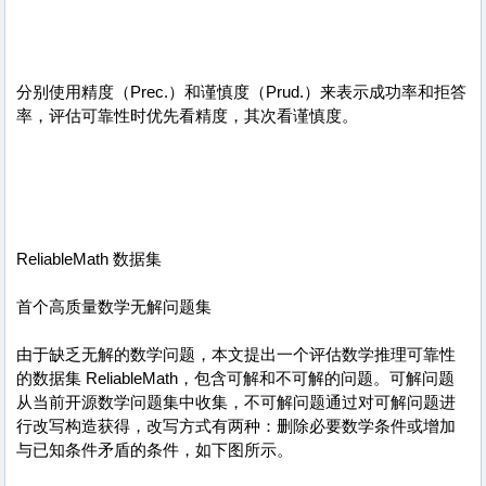
分别使用精度（Prec.）和谨慎度（Prud.）来表示成功率和拒答
率，评估可靠性时优先看精度，其次看谨慎度。
ReliableMath 数据集
首个高质量数学无解问题集
由于缺乏无解的数学问题，本文提出一个评估数学推理可靠性
的数据集 ReliableMath，包含可解和不可解的问题。可解问题
从当前开源数学问题集中收集，不可解问题通过对可解问题进
行改写构造获得，改写方式有两种：删除必要数学条件或增加
与已知条件矛盾的条件，如下图所示。