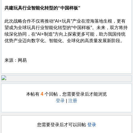
共建玩具行业智能化转型的“中国样板”
此次战略合作不仅将推动“AI+玩具”产业在澄海落地生根，更有
望成为全球玩具行业智能化转型的“中国样板”。未来，双方将持
续深化协同，在“AI+制造”方向上探索更多可能，助力我国传统
优势产业迈向数字化、智能化、全球化的高质量发展新阶段。
来源：网易
4
本帖有
个回帖，您需要登录后才能浏览
登录
|
注册
您需要登录后才可以回帖
登录