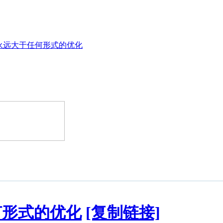
永远大于任何形式的优化
何形式的优化
[复制链接]