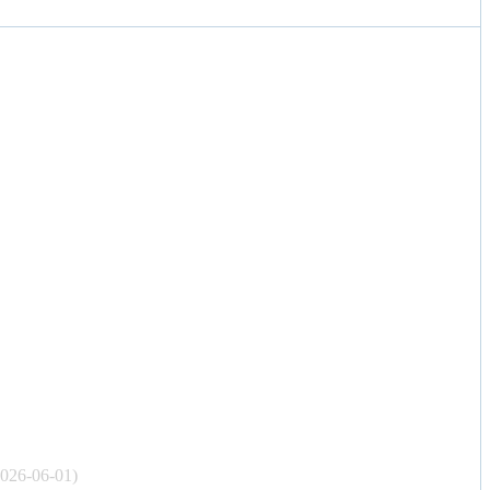
2026-06-01)