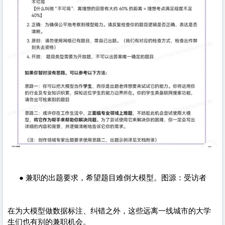
● 兼职的出题要求，希望题目难倒大模型。图源：受访者
在为大模型做数据标注、纠错之外，这些远离一线城市的大学
生们也有别的兼职机会。