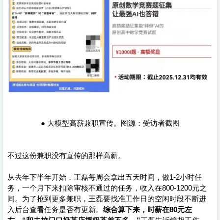
● 大模型高薪兼职宣传。图源：受访者截图
不过这份兼职没有宣传的那样高薪。
从去年下半年开始，王磊每周会拿出五天时间，做1-2小时任
务，一个月下来扣除审核不通过的任务，收入在800-1200元之
间。为了抢到更多兼职，王磊要找准工作日的空闲时段不断进
入后台查看任务是否有更新。
综合算下来，时薪在80元左