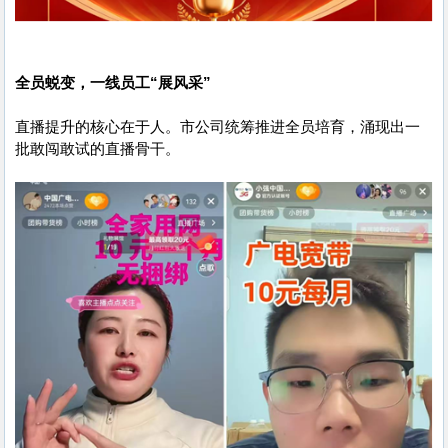
全员蜕变，一线员工“展风采”
直播提升的核心在于人。市公司统筹推进全员培育，涌现出一
批敢闯敢试的直播骨干。