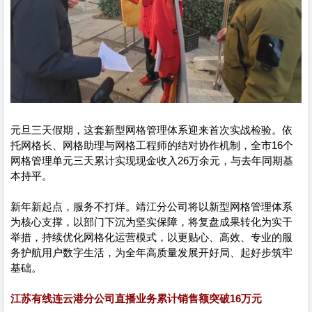
元旦三天假期，这套新型网格管理体系迎来首次实战检验。依
托网格长、网格助理与网格工程师的结对协作机制，全市16个
网格管理单元三天累计实现现金收入26万余元，与去年同期基
本持平。
新年新起点，服务不打烊。靖江分公司将以新型网格管理体系
为核心支撑，以部门下沉为坚实保障，将复盘成果转化为实干
举措，持续优化网格化运营模式，以更贴心、高效、专业的服
务护航用户数字生活，为全年高质量发展开好局、起好步筑牢
基础。
江苏有线连云港分公司直播业务累计销售额突破16万元