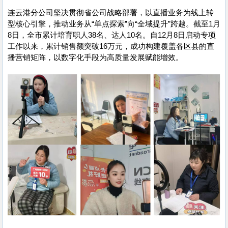
连云港分公司坚决贯彻省公司战略部署，以直播业务为线上转
型核心引擎，推动业务从“单点探索”向“全域提升”跨越。截至1月
8日，全市累计培育职人38名、达人10名。自12月8日启动专项
工作以来，累计销售额突破16万元，成功构建覆盖各区县的直
播营销矩阵，以数字化手段为高质量发展赋能增效。