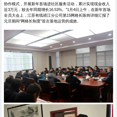
协作模式，开展新年首场进社区服务活动，累计实现现金收入
近3万元，较去年同期增长16.53%。”1月4日上午，在新年首场
全员大会上，江苏有线靖江分公司第15网格长陈炜详细汇报了
元旦期间“网格长制度”首次落地运营的成效。