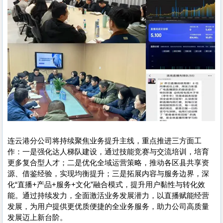
连云港分公司将持续聚焦业务提升主线，重点推进三方面工
作：一是强化达人梯队建设，通过技能竞赛与交流培训，培育
更多复合型人才；二是优化全域运营策略，推动各区县共享资
源、借鉴经验，实现均衡提升；三是拓展内容与服务边界，深
化“直播+产品+服务+文化”融合模式，提升用户黏性与转化效
能。通过持续发力，全面激活业务发展潜力，以直播赋能经营
发展，为用户提供更优质便捷的全业务服务，助力公司高质量
发展迈上新台阶。