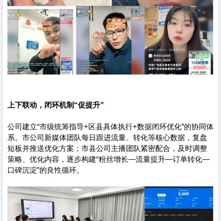
上下联动，闭环机制“促提升”
公司建立“市级统筹指导+区县具体执行+数据闭环优化”的协同体
系。市公司新媒体团队每日跟进流量、转化等核心数据，复盘
短板并推送优化方案；市县公司主播团队紧密配合，及时调整
策略、优化内容，逐步构建“粉丝增长—流量提升—订单转化—
口碑沉淀”的良性循环。