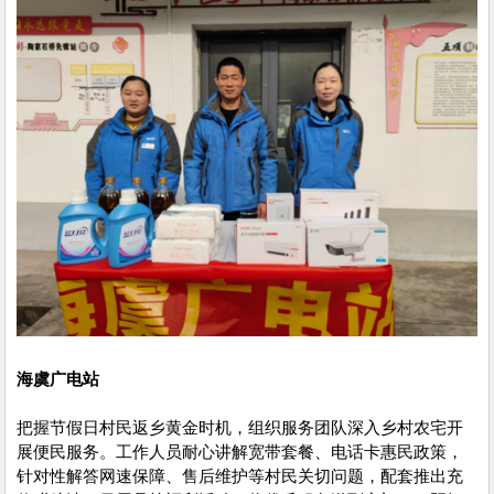
海虞广电站
把握节假日村民返乡黄金时机，组织服务团队深入乡村农宅开
展便民服务。工作人员耐心讲解宽带套餐、电话卡惠民政策，
针对性解答网速保障、售后维护等村民关切问题，配套推出充