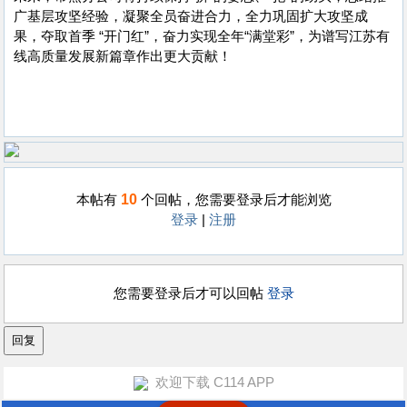
广基层攻坚经验，凝聚全员奋进合力，全力巩固扩大攻坚成
果，夺取首季 “开门红”，奋力实现全年“满堂彩”，为谱写江苏有
线高质量发展新篇章作出更大贡献！
10
本帖有
个回帖，您需要登录后才能浏览
登录
|
注册
您需要登录后才可以回帖
登录
欢迎下载 C114 APP