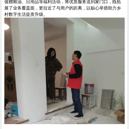
值赠粮油、日用品等福利活动，将优质服务送到家门口，既拓
展了业务覆盖面，更拉近了与用户的距离，以贴心举措助力乡
村数字生活提质升级。