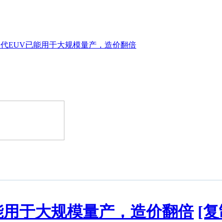
代EUV已能用于大规模量产，造价翻倍
能用于大规模量产，造价翻倍
[