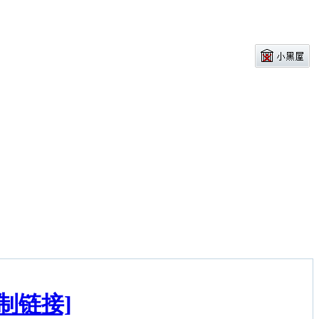
复制链接]