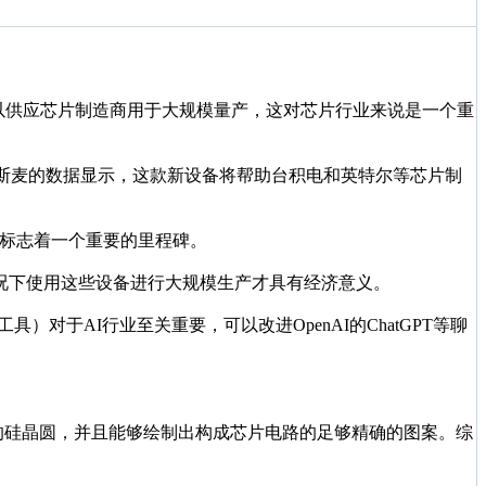
以供应芯片制造商用于大规模量产，这对芯片行业来说是一个重
斯麦的数据显示，这款新设备将帮助台积电和英特尔等芯片制
，这标志着一个重要的里程碑。
况下使用这些设备进行大规模生产才具有经济意义。
对于AI行业至关重要，可以改进OpenAI的ChatGPT等聊
大小的硅晶圆，并且能够绘制出构成芯片电路的足够精确的图案。综