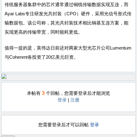
传统服务器集群中的芯片通常通过铜线传输数据实现互连，而
Ayar Labs专注研发光共封装（CPO）硬件，采用光信号形式传
输数据包。该公司称，其光共封装技术相比铜基互连方案，能
实现更高的传输带宽，同时能耗更低。
值得一提的是，英伟达日前还对两家大型光芯片公司Lumentum
与Coherent各投资了20亿美元巨资。
3
本帖有
个回帖，您需要登录后才能浏览
登录
|
注册
您需要登录后才可以回帖
登录