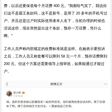
费，以后还要保底每个月话费 400 元。“我都给气笑了。我说你
们这不是霸王条款吗，这不是新号，是用了 20 多年的手机号过
户、并且还是过户到实际使用者本人名下，当初办理的时候也
没说这些，现在突然提出这个条款，预存一万话费，凭什么
啊。”
工作人员声称内部规定的收费标准就是这样。在她表示要投诉
之后，工作人员又称套餐可以降到 58 元一个月，预存话费降到
200 元。但这个方案还需要领导上报审批，如果能通过才能过
户。