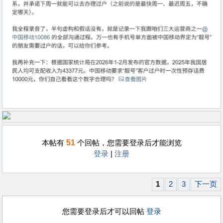
51
本帖有
个回帖，您需要登录后才能浏览
登录
|
注册
1
2
3
下一页
您需要登录后才可以回帖
登录