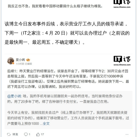
该博主今日发布事件后续，表示营业厅工作人员的领导承诺，
下周一（IT之家注：4 月 20 日）就可以去办理过户（之前说的
是最快周一、最迟周五，不确定哪天）。