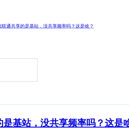
信联通共享的是基站，没共享频率吗？这是啥？
的是基站，没共享频率吗？这是