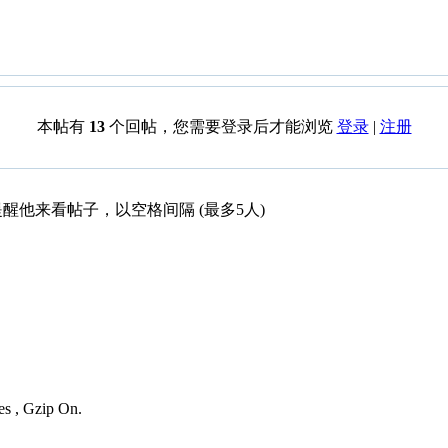
本帖有
13
个回帖，您需要登录后才能浏览
登录
|
注册
醒他来看帖子，以空格间隔 (最多5人)
es , Gzip On.