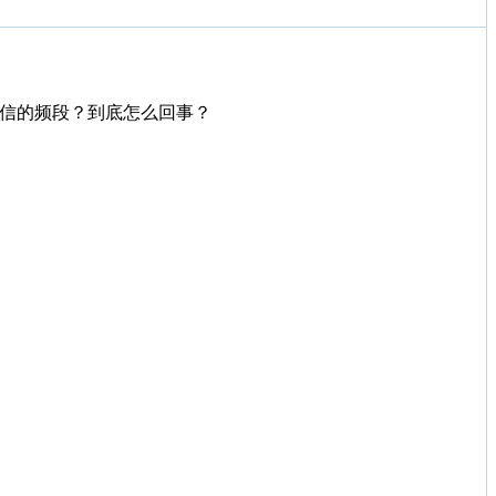
信的频段？到底怎么回事？