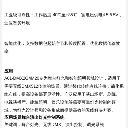
工业级可靠性：工作温度-40℃至+85℃，宽电压供电4.5-5.5V，
适应恶劣环境
智能优化：支持数据包起始字节和长度配置，优化数据传输效
率
应用
A01-DMX2G4M20专为舞台灯光和智能照明领域设计，适用于
需要无线DMX512传输的场景。通过替代传统有线连接，简化系
统布线，提高设备部署灵活性。广泛应用于演出场所、剧院、
电视演播厅、建筑照明、娱乐设施等需要可靠灯光控制的领
域，为灯光设计师和设备集成商提供高效的无线解决方案。
应用场景
舞台演出灯光控制系统
关键词：舞台灯光、无线DMX、演出控制、调光系统