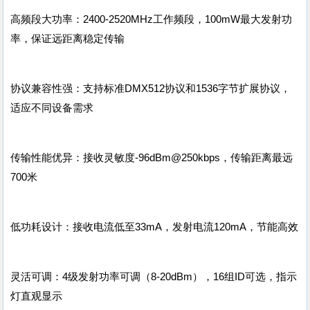
高频段大功率：2400-2520MHz工作频段，100mW最大发射功
率，保证远距离稳定传输
协议兼容性强：支持标准DMX512协议和1536字节扩展协议，
适应不同设备需求
传输性能优异：接收灵敏度-96dBm@250kbps，传输距离最远
700米
低功耗设计：接收电流低至33mA，发射电流120mA，节能高效
灵活可调：4级发射功率可调（8-20dBm），16组ID可选，指示
灯直观显示