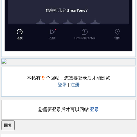
9
本帖有
个回帖，您需要登录后才能浏览
登录
|
注册
您需要登录后才可以回帖
登录