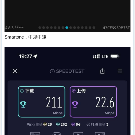
Smartone，中规中矩