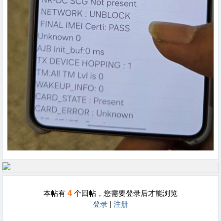
4
本帖有
个回帖，您需要登录后才能浏览
登录
|
注册