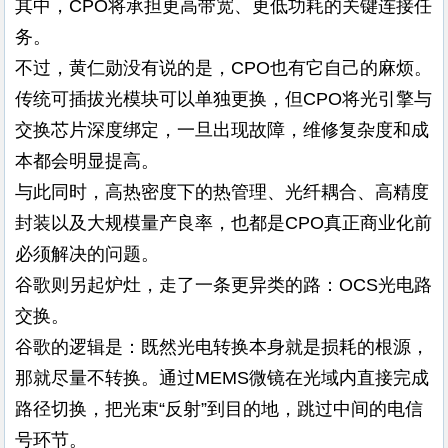
其中，CPO将承担更高带宽、更低功耗的关键连接任
务。
不过，黄仁勋没有说的是，CPO也有它自己的麻烦。
传统可插拔光模块可以单独更换，但CPO将光引擎与
交换芯片深度绑定，一旦出现故障，维修复杂度和成
本都会明显提高。
与此同时，高热密度下的热管理、光纤耦合、高精度
封装以及大规模量产良率，也都是CPO真正商业化前
必须解决的问题。
谷歌则另起炉灶，走了一条更异类的路：OCS光电路
交换。
谷歌的逻辑是：既然光电转换本身就是损耗的根源，
那就尽量不转换。通过MEMS微镜在光域内直接完成
路径切换，把光束“反射”到目的地，跳过中间的电信
号环节。