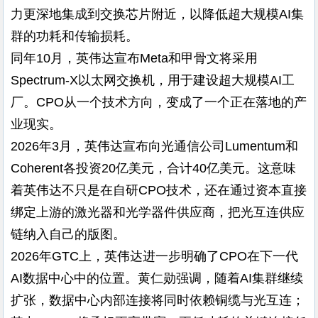
力更深地集成到交换芯片附近，以降低超大规模AI集
群的功耗和传输损耗。
同年10月，英伟达宣布Meta和甲骨文将采用
Spectrum-X以太网交换机，用于建设超大规模AI工
厂。CPO从一个技术方向，变成了一个正在落地的产
业现实。
2026年3月，英伟达宣布向光通信公司Lumentum和
Coherent各投资20亿美元，合计40亿美元。这意味
着英伟达不只是在自研CPO技术，还在通过资本直接
绑定上游的激光器和光学器件供应商，把光互连供应
链纳入自己的版图。
2026年GTC上，英伟达进一步明确了CPO在下一代
AI数据中心中的位置。黄仁勋强调，随着AI集群继续
扩张，数据中心内部连接将同时依赖铜缆与光互连；