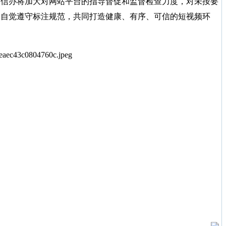
信办将加大对网站平台的指导督促和监督检查力度，对未按要
户自觉遵守标注规范，共同打造健康、有序、可信的短视频环