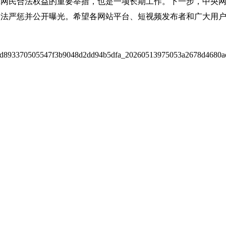
民合法权益的重要举措，也是一项长期工作。下一步，中央网
依法严惩并公开曝光。希望各网站平台、短视频发布者和广大用