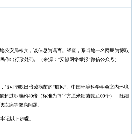
地公安局核实，该信息为谣言。经查，系当地一名网民为博取
民作出行政处罚。（来源：“安徽网络举报”微信公众号）
很可能吹出暗藏病菌的“脏风”。中国环境科学学会室内环境
超过标准约40倍（标准为每平方厘米细菌数≤100个）；除细
皮肤疾病等健康问题。
牢记以下步骤。