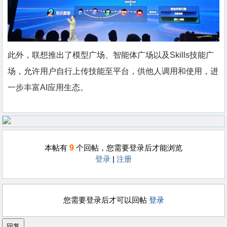
此外，联想推出了模型广场、智能体广场以及Skills技能广
场，允许用户自行上传技能至平台，供他人调用和使用，进
一步丰富AI应用生态。
9
本帖有
个回帖，您需要登录后才能浏览
登录
|
注册
您需要登录后才可以回帖
登录