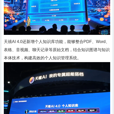
天禧AI 4.0还新增个人知识库功能，能够整合PDF、Word、
表格、音视频、聊天记录等原始文档，结合知识图谱与知识
本体技术，构建高效的个人知识管理系统。