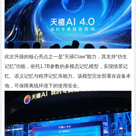
此次升级的核心亮点之一是“天禧Claw”能力，其支持“仿生
记忆”功能，依托1.7B参数的多模态记忆模型，实现情景记
忆、语义记忆与程序记忆等能力。该模型完全部署在设备本
地，可保障离线环境下的使用安全。