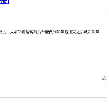
接]
较贵，大家知道运营商后台能做到流量包用完之后就断流量