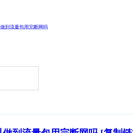
以做到流量包用完断网吗