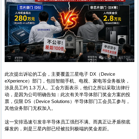
此次提出诉讼的工会，主要覆盖三星电子 DX（Device
eXperience）部门，包括智能手机、电视、家电等业务板块，
涉及员工约 1.3 万人。工会方面表示，他们之所以采取法律行
动，是因为公司明确告知：此次有关半导体部门奖金方案的投
票，仅限 DS（Device Solutions）半导体部门工会员工参与，
其他业务部门无权加入。
这一安排迅速引发非半导体员工强烈不满。而真正让矛盾彻底
爆发的，则是三星内部已经被拉到极端的奖金差距。