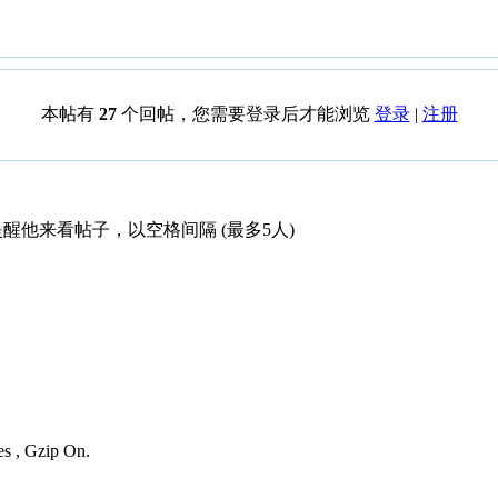
本帖有
27
个回帖，您需要登录后才能浏览
登录
|
注册
醒他来看帖子，以空格间隔 (最多5人)
es , Gzip On.