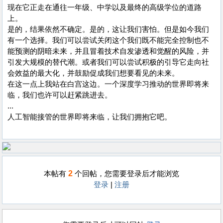
现在它正走在通往一年级、中学以及最终的高级学位的道路
上。
是的，结果依然不确定。是的，这让我们害怕。但是如今我们
有一个选择。我们可以尝试关闭这个我们既不能完全控制也不
能预测的阴暗未来，并且冒着技术自发渗透和觉醒的风险，并
引发大规模的替代潮。或者我们可以尝试积极的引导它走向社
会效益的最大化，并鼓励促成我们想要看见的未来。
在这一点上我站在白宫这边。一个深度学习推动的世界即将来
临，我们也许可以赶紧跳进去。
...
人工智能接管的世界即将来临，让我们拥抱它吧。
2
本帖有
个回帖，您需要登录后才能浏览
登录
|
注册