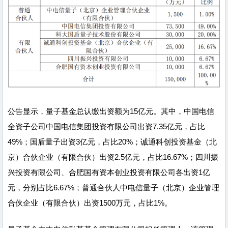
公告显示，量子基金总认缴出资额为15亿元。其中，中国电信
全资子公司中国电信集团投资有限公司出资7.35亿元，占比
49%；国盾量子出资3亿元，占比20%；诚通科创投资基金（北
京）合伙企业（有限合伙）出资2.5亿元，占比16.67%；四川振
兴投资有限公司、合肥国有资本创业投资有限公司各出资1亿
元，分别占比6.67%；普通合伙人中电信量子（北京）企业管理
合伙企业（有限合伙）出资1500万元，占比1%。