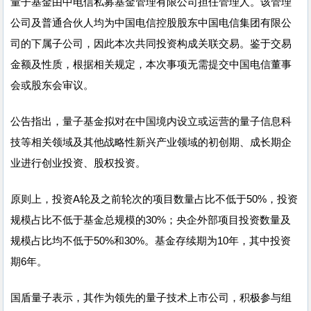
量子基金由中电信私募基金管理有限公司担任管理人。该管理
公司及普通合伙人均为中国电信控股股东中国电信集团有限公
司的下属子公司，因此本次共同投资构成关联交易。鉴于交易
金额及性质，根据相关规定，本次事项无需提交中国电信董事
会或股东会审议。
公告指出，量子基金拟对在中国境内设立或运营的量子信息科
技等相关领域及其他战略性新兴产业领域的初创期、成长期企
业进行创业投资、股权投资。
原则上，投资A轮及之前轮次的项目数量占比不低于50%，投资
规模占比不低于基金总规模的30%；央企外部项目投资数量及
规模占比均不低于50%和30%。基金存续期为10年，其中投资
期6年。
国盾量子表示，其作为领先的量子技术上市公司，积极参与组