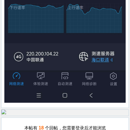
18
本帖有
个回帖，您需要登录后才能浏览