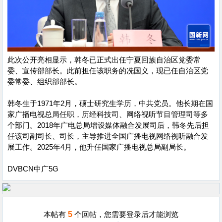
此次公开亮相显示，韩冬已正式出任宁夏回族自治区党委常
委、宣传部部长。此前担任该职务的冼国义，现已任自治区党
委常委、组织部部长。
韩冬生于1971年2月，硕士研究生学历，中共党员。他长期在国
家广播电视总局任职，历经科技司、网络视听节目管理司等多
个部门。2018年广电总局增设媒体融合发展司后，韩冬先后担
任该司副司长、司长，主导推进全国广播电视网络视听融合发
展工作。2025年4月，他升任国家广播电视总局副局长。
DVBCN中广5G
5
本帖有
个回帖，您需要登录后才能浏览