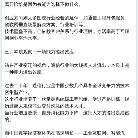
离开恰恰是因为有能力选择不做什么。
创业方向则大多围绕行业经验的延伸，如通信工程外包服务、
物联网垂直场景解决方案、行业培训等。
技术壁垒不高，但依赖客户关系与行业理解，存活率高于互联
网创业平均水平。
三、本质观察：一场能力溢出效应
站在产业变迁的视角，通信行业的大规模人才流出，本质上是
一种能力溢出效应。
过去二十年，通信行业是中国少数几个具备全球竞争力的技术
密集型产业。
这个行业培养了一代掌握系统级工程思维、受过严格训练、经
历过超大规模商业交付洗礼的技术人才。
当行业增速放缓、自身消化能力下降，这批人才的溢出是必然
的。
而中国数字经济整体仍在高速增长——工业互联网、智能汽