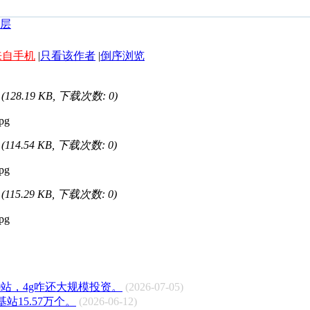
来自手机
|
只看该作者
|
倒序浏览
(128.19 KB, 下载次数: 0)
(114.54 KB, 下载次数: 0)
(115.29 KB, 下载次数: 0)
00站，4g咋还大规模投资。
(2026-07-05)
m基站15.57万个。
(2026-06-12)