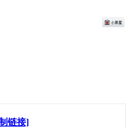
复制链接]