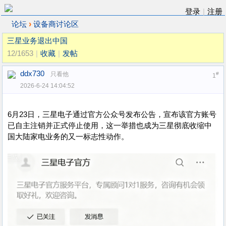
登录
|
注册
›
论坛
设备商讨论区
三星业务退出中国
12/1653
|
收藏
|
发帖
ddx730
只看他
#
1
2026-6-24 14:04:52
6月23日，三星电子通过官方公众号发布公告，宣布该官方账号
已自主注销并正式停止使用，这一举措也成为三星彻底收缩中
国大陆家电业务的又一标志性动作。