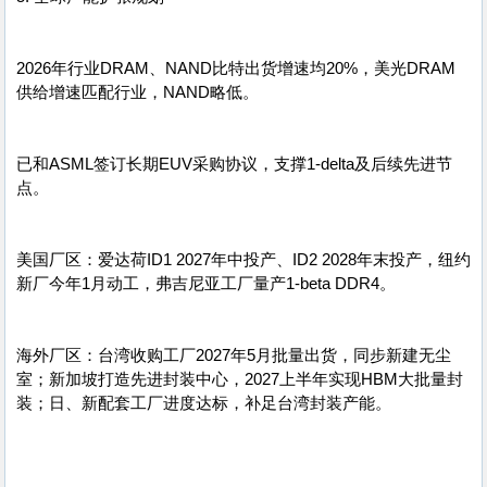
2026年行业DRAM、NAND比特出货增速均20%，美光DRAM
供给增速匹配行业，NAND略低。
已和ASML签订长期EUV采购协议，支撑1-delta及后续先进节
点。
美国厂区：爱达荷ID1 2027年中投产、ID2 2028年末投产，纽约
新厂今年1月动工，弗吉尼亚工厂量产1-beta DDR4。
海外厂区：台湾收购工厂2027年5月批量出货，同步新建无尘
室；新加坡打造先进封装中心，2027上半年实现HBM大批量封
装；日、新配套工厂进度达标，补足台湾封装产能。